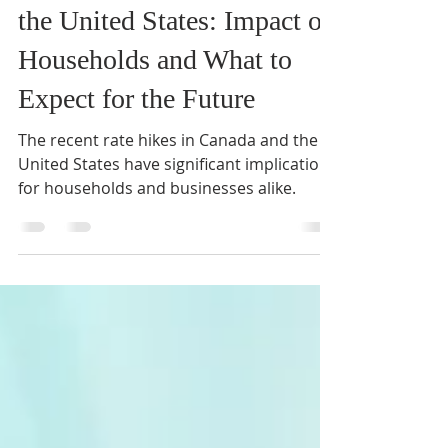
Rate Hikes in Canada and
the United States: Impact on
Households and What to
Expect for the Future
The recent rate hikes in Canada and the
United States have significant implications
for households and businesses alike.