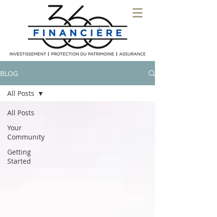
BLOG
All Posts
All Posts
Your
Community
Getting
Started