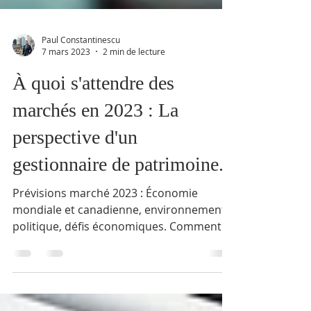
Paul Constantinescu
7 mars 2023
2 min de lecture
À quoi s'attendre des
marchés en 2023 : La
perspective d'un
gestionnaire de patrimoine.
Prévisions marché 2023 : Économie
mondiale et canadienne, environnement
politique, défis économiques. Comment
se positionner ?