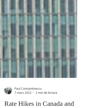
Paul Constantinescu
7 mars 2023
2 min de lecture