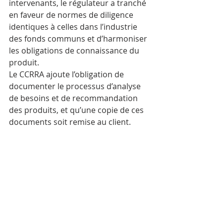
intervenants, le régulateur a tranché 
en faveur de normes de diligence 
identiques à celles dans l’industrie 
des fonds communs et d’harmoniser 
les obligations de connaissance du 
produit.
Le CCRRA ajoute l’obligation de 
documenter le processus d’analyse 
de besoins et de recommandation 
des produits, et qu’une copie de ces 
documents soit remise au client.