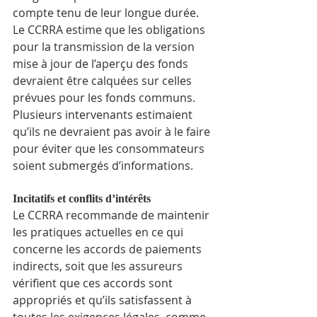
compte tenu de leur longue durée.
Le CCRRA estime que les obligations 
pour la transmission de la version 
mise à jour de l’aperçu des fonds 
devraient être calquées sur celles 
prévues pour les fonds communs. 
Plusieurs intervenants estimaient 
qu’ils ne devraient pas avoir à le faire 
pour éviter que les consommateurs 
soient submergés d’informations.
Incitatifs et conflits d’intérêts
Le CCRRA recommande de maintenir 
les pratiques actuelles en ce qui 
concerne les accords de paiements 
indirects, soit que les assureurs 
vérifient que ces accords sont 
appropriés et qu’ils satisfassent à 