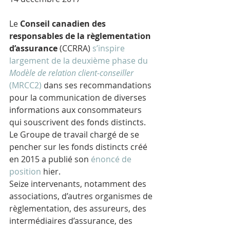
Le 
Conseil canadien des 
responsables de la règlementation 
d’assurance
 (CCRRA) 
s’inspire 
largement de la deuxième phase du 
Modèle de relation client-conseiller
(MRCC2)
 dans ses recommandations 
pour la communication de diverses 
informations aux consommateurs 
qui souscrivent des fonds distincts. 
Le Groupe de travail chargé de se 
pencher sur les fonds distincts créé 
en 2015 a publié son 
énoncé de 
position
 hier.
Seize intervenants, notamment des 
associations, d’autres organismes de 
règlementation, des assureurs, des 
intermédiaires d’assurance, des 