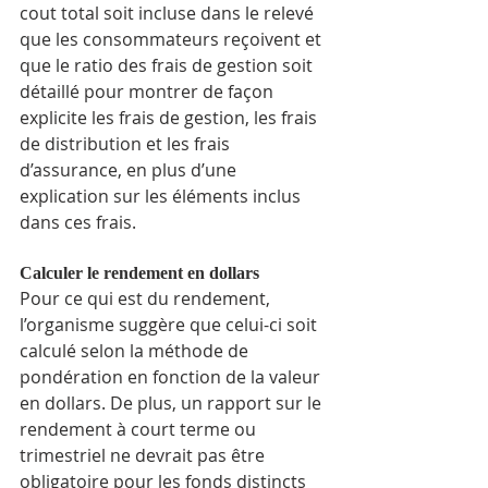
cout total soit incluse dans le relevé 
que les consommateurs reçoivent et 
que le ratio des frais de gestion soit 
détaillé pour montrer de façon 
explicite les frais de gestion, les frais 
de distribution et les frais 
d’assurance, en plus d’une 
explication sur les éléments inclus 
dans ces frais.
Calculer le rendement en dollars
Pour ce qui est du rendement, 
l’organisme suggère que celui-ci soit 
calculé selon la méthode de 
pondération en fonction de la valeur 
en dollars. De plus, un rapport sur le 
rendement à court terme ou 
trimestriel ne devrait pas être 
obligatoire pour les fonds distincts 