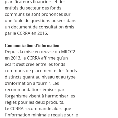
planificateurs financiers et des 
entités du secteur des fonds 
communs se sont prononcés sur 
une foule de questions posées dans 
un document de consultation émis 
par le CCRRA en 2016.
Communication d’information
Depuis la mise en œuvre du MRCC2 
en 2013, le CCRRA affirme qu’un 
écart s’est créé entre les fonds 
communs de placement et les fonds 
distincts quant au niveau et au type 
d’information à fournir. Les 
recommandations émises par 
l’organisme visent à harmoniser les 
règles pour les deux produits.
Le CCRRA recommande alors que 
l’information minimale requise sur le 