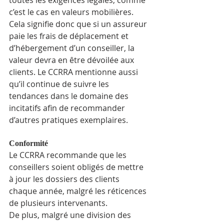
toutes les exigences légales, comme 
c’est le cas en valeurs mobilières.
Cela signifie donc que si un assureur 
paie les frais de déplacement et 
d’hébergement d’un conseiller, la 
valeur devra en être dévoilée aux 
clients. Le CCRRA mentionne aussi 
qu’il continue de suivre les 
tendances dans le domaine des 
incitatifs afin de recommander 
d’autres pratiques exemplaires.
Conformité
Le CCRRA recommande que les 
conseillers soient obligés de mettre 
à jour les dossiers des clients 
chaque année, malgré les réticences 
de plusieurs intervenants.
De plus, malgré une division des 